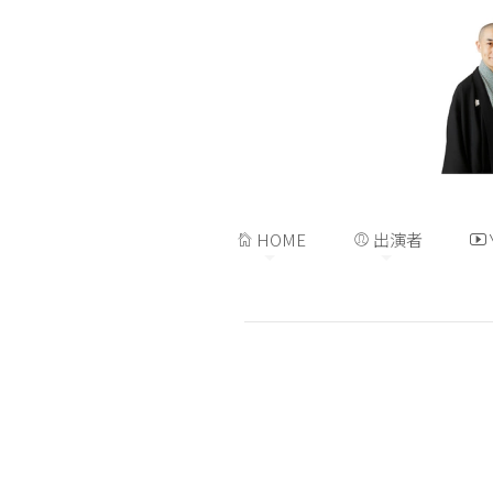
HOME
出演者